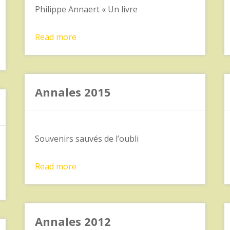
Philippe Annaert « Un livre
Read more
Annales 2015
Souvenirs sauvés de l’oubli
Read more
Annales 2012