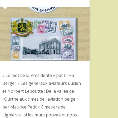
« Le mot de la Présidente » par Erika
Berger « Les généraux aviateurs Lucien
et Norbert Leboutte : De la vallée de
l’Ourthe aux cimes de l’aviation belge »
par Maurice Petit « Cimetière de
Lignières : si les murs pouvaient nous