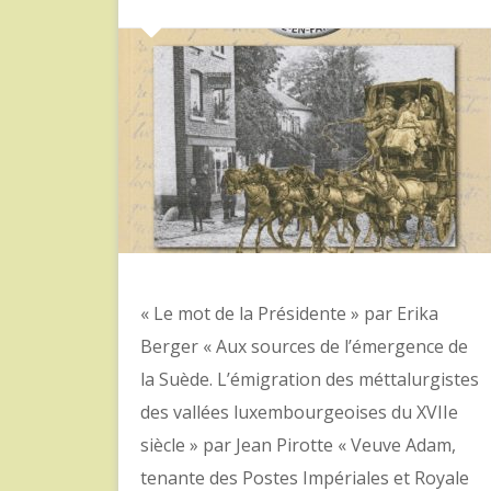
« Le mot de la Présidente » par Erika
Berger « Aux sources de l’émergence de
la Suède. L’émigration des méttalurgistes
des vallées luxembourgeoises du XVIIe
siècle » par Jean Pirotte « Veuve Adam,
tenante des Postes Impériales et Royale