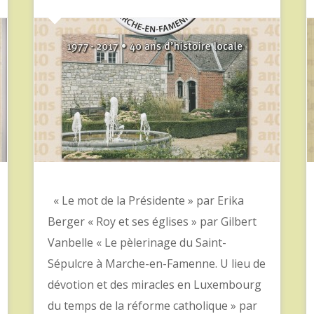
« Le mot de la Présidente » par Erika
Berger « Roy et ses églises » par Gilbert
Vanbelle « Le pèlerinage du Saint-
Sépulcre à Marche-en-Famenne. U lieu de
dévotion et des miracles en Luxembourg
du temps de la réforme catholique » par