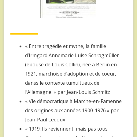
« Entre tragédie et mythe, la famille
d’Irmgard Annemarie Luise Schragmüller
(épouse de Louis Collin), née à Berlin en
1921, marchoise d’adoption et de coeur,
danss le contexte tumultueux de
l’Allemagne » par Jean-Louis Schmitz
« Vie démocratique à Marche-en-Famenne
des origines aux années 1900-1976 » par
Jean-Paul Ledoux
« 1919: Ils reviennent, mais pas tous!