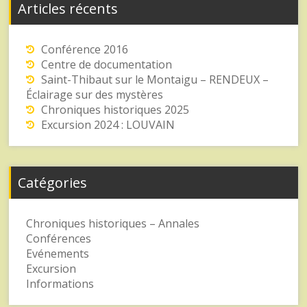
Articles récents
Conférence 2016
Centre de documentation
Saint-Thibaut sur le Montaigu – RENDEUX –
Éclairage sur des mystères
Chroniques historiques 2025
Excursion 2024 : LOUVAIN
Catégories
Chroniques historiques – Annales
Conférences
Evénements
Excursion
Informations