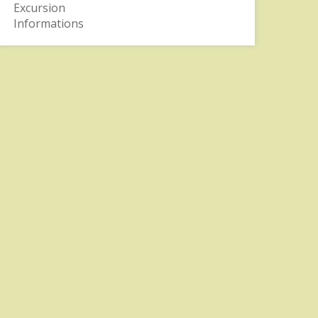
Excursion
Informations