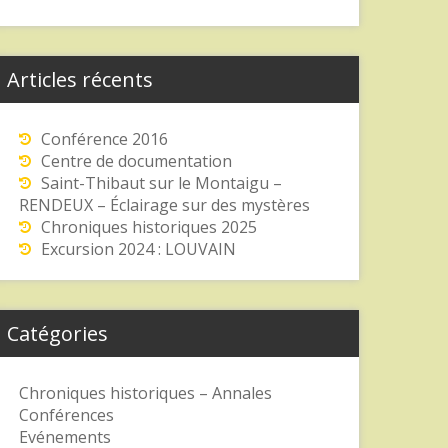
Articles récents
Conférence 2016
Centre de documentation
Saint-Thibaut sur le Montaigu –
RENDEUX – Éclairage sur des mystères
Chroniques historiques 2025
Excursion 2024 : LOUVAIN
Catégories
Chroniques historiques – Annales
Conférences
Evénements