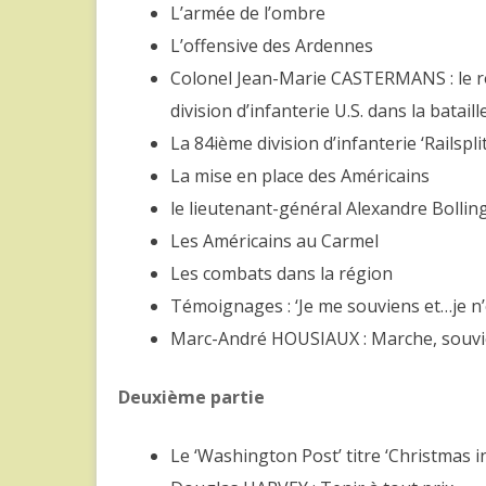
L’armée de l’ombre
L’offensive des Ardennes
Colonel Jean-Marie CASTERMANS : le r
division d’infanterie U.S. dans la batai
La 84ième division d’infanterie ‘Railspl
La mise en place des Américains
le lieutenant-général Alexandre Bollin
Les Américains au Carmel
Les combats dans la région
Témoignages : ‘Je me souviens et…je n’
Marc-André HOUSIAUX : Marche, souvie
Deuxième partie
Le ‘Washington Post’ titre ‘Christmas 